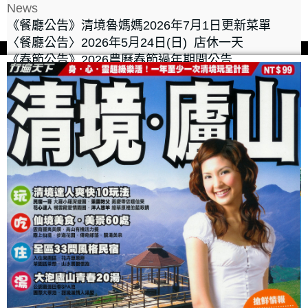
News
《餐廳公告》清境魯媽媽2026年7月1日更新菜單
〈餐廳公告〉2026年5月24日(日) 店休一天
《春節公告》2026農曆春節過年期間公告