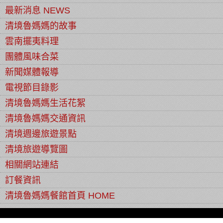
最新消息 NEWS
清境魯媽媽的故事
雲南擺夷料理
團體風味合菜
新聞媒體報導
電視節目錄影
清境魯媽媽生活花絮
清境魯媽媽交通資訊
清境週邊旅遊景點
清境旅遊導覽圖
相關網站連結
訂餐資訊
清境魯媽媽餐館首頁 HOME